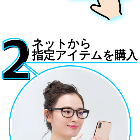
ネットから
指定アイテムを購入