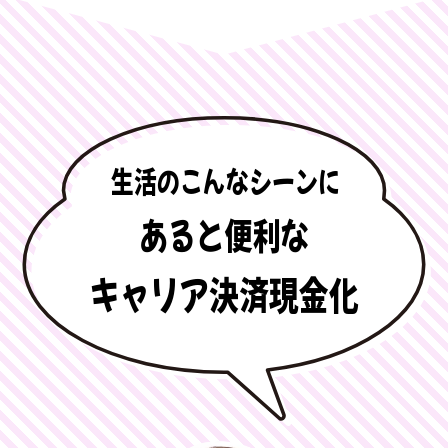
生活のこんなシーンに
あると便利な
キャリア決済現金化