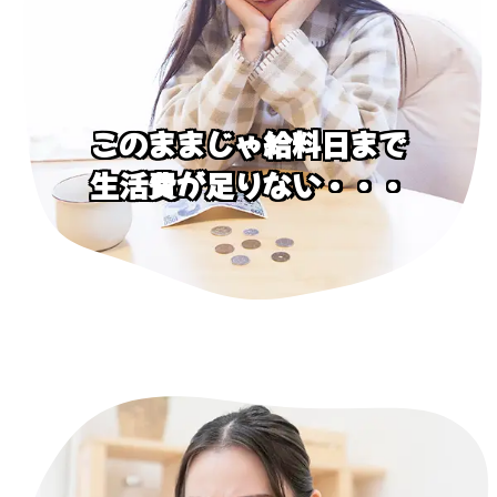
このままじゃ給料日まで
生活費が足りない・・・