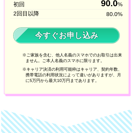
90.0
初回
%
2回目以降
80.0%
今すぐお申し込み
※ご家族を含む、他人名義のスマホでのお取引は出来
ません。ご本人名義のスマホに限ります。
※キャリア決済の利用可能枠はキャリア、契約年数、
携帯電話の利用状況によって違いがありますが、月
に5万円から最大10万円まであります。