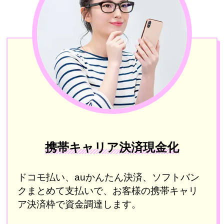
携帯キャリア決済現金化
ドコモ払い、auかんたん決済、ソフトバン
クまとめて支払いで、お客様の携帯キャリ
ア決済枠で資金調達します。