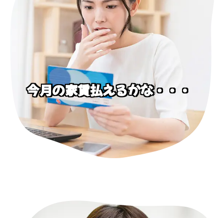
今月の家賃払えるかな・・・