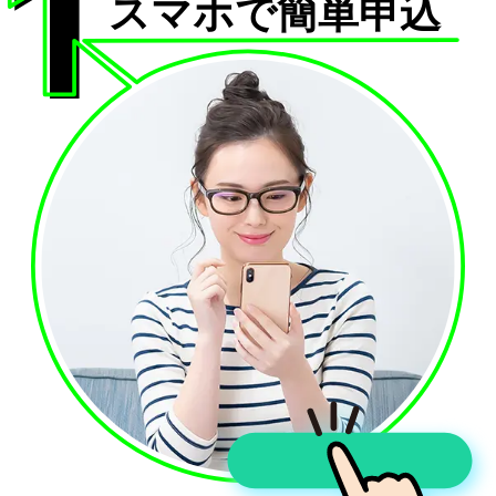
スマホで簡単申込