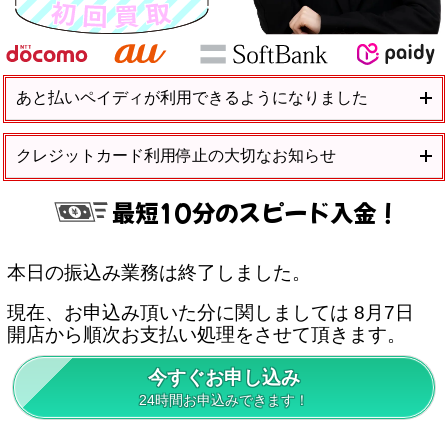
あと払いペイディが利用できるようになりました
クレジットカード利用停止の大切なお知らせ
最短10分のスピード入金！
本日の振込み業務は終了しました。
現在、お申込み頂いた分に関しましては
8
月
7
日
開店から順次お支払い処理をさせて頂きます。
今すぐお申し込み
24時間お申込みできます！