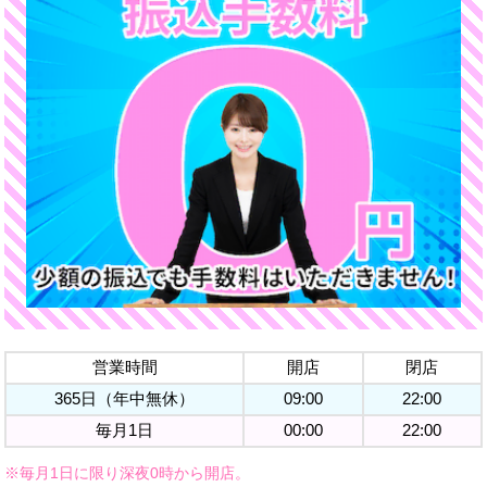
営業時間
開店
閉店
365日（年中無休）
09:00
22:00
毎月1日
00:00
22:00
※毎月1日に限り深夜0時から開店。