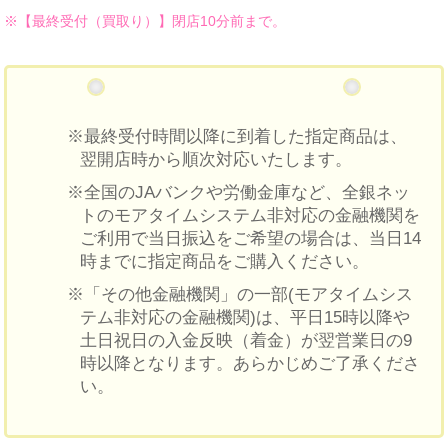
※【最終受付（買取り）】閉店10分前まで。
※最終受付時間以降に到着した指定商品は、
翌開店時から順次対応いたします。
※全国のJAバンクや労働金庫など、全銀ネッ
トのモアタイムシステム非対応の金融機関を
ご利用で当日振込をご希望の場合は、当日14
時までに指定商品をご購入ください。
※「その他金融機関」の一部(モアタイムシス
テム非対応の金融機関)は、平日15時以降や
土日祝日の入金反映（着金）が翌営業日の9
時以降となります。あらかじめご了承くださ
い。