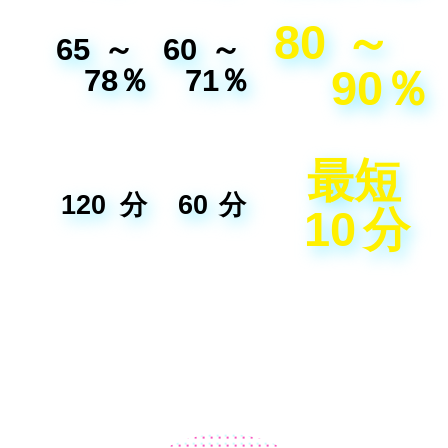
80
～
65
～
60
～
90％
78％
71％
最短
120
分
60
分
10
分