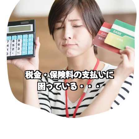
税金・保険料の支払いに
困っている・・・