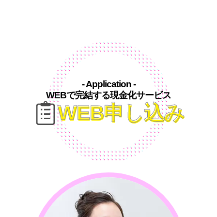
- Application -
WEBで完結する現金化サービス
WEB申し込み