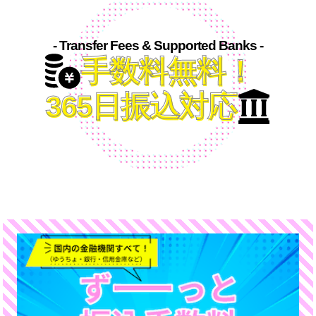
- Transfer Fees & Supported Banks -
手数料無料！
365日振込対応