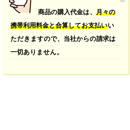
商品の購入代金は、
月々の
携帯利用料金と合算してお支払い
い
ただきますので、当社からの請求は
一切ありません。