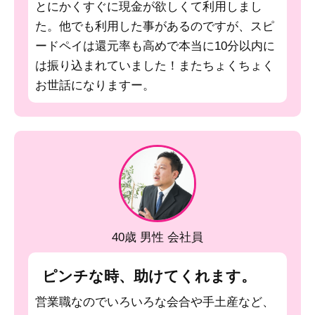
とにかくすぐに現金が欲しくて利用しまし
た。他でも利用した事があるのですが、スピ
ードペイは還元率も高めで本当に10分以内に
は振り込まれていました！またちょくちょく
お世話になりますー。
40歳 男性 会社員
ピンチな時、助けてくれます。
営業職なのでいろいろな会合や手土産など、