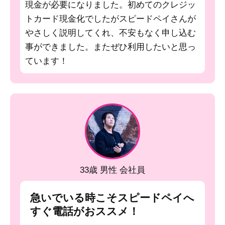
現金が必要になりました。初めてのクレジッ
トカード現金化でしたがスピードペイさんが
やさしく説明してくれ、不安もなく申し込む
事ができました。またぜひ利用したいと思っ
ています！
33歳 男性 会社員
急いでいる時こそスピードペイへ
すぐ電話がおススメ！