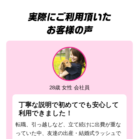
28歳 女性 会社員
丁寧な説明で初めてでも安心して
利用できました！
転職、引っ越しなど、立て続けに出費が重な
っていた中、友達の出産・結婚式ラッシュで