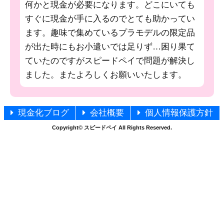
何かと現金が必要になります。どこにいても
すぐに現金が手に入るのでとても助かってい
ます。趣味で集めているプラモデルの限定品
が出た時にもお小遣いでは足りず…困り果て
ていたのですがスピードペイで問題が解決し
ました。またよろしくお願いいたします。
現金化ブログ
会社概要
個人情報保護方針
Copyright© スピードペイ All Rights Reserved.