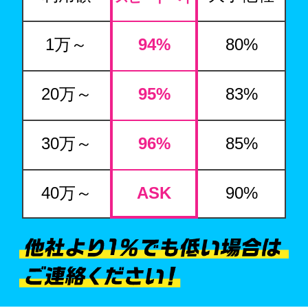
1万～
94
%
80%
20万～
95
%
83%
30万～
96
%
85%
40万～
ASK
90%