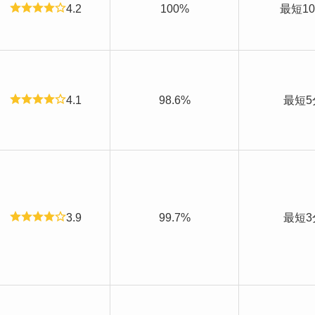
4.2
100%
最短1
4.1
98.6%
最短5
3.9
99.7%
最短3