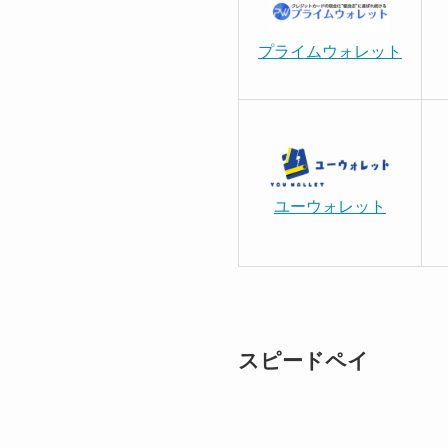
プライムウォレット
ユーウォレット
スピードペイ