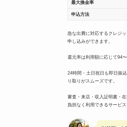
最大換金率
申込方法
急な出費に対応するクレジッ
申し込みができます。
還元率は利用額に応じて94
24時間・土日祝日も即日振
り取りがスムーズです。
審査・来店・収入証明書・在
負担なく利用できるサービス