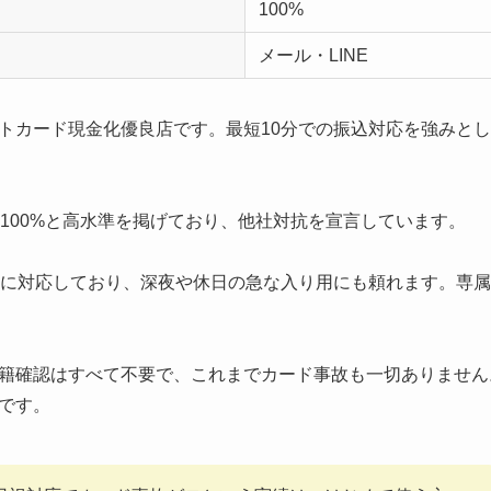
100%
メール・LINE
トカード現金化優良店です。最短10分での振込対応を強みとして
〜100%と高水準を掲げており、他社対抗を宣言しています。
込に対応しており、深夜や休日の急な入り用にも頼れます。専
籍確認はすべて不要で、これまでカード事故も一切ありません
です。