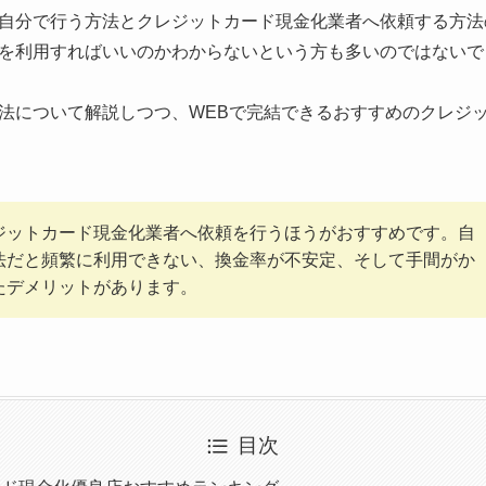
自分で行う方法とクレジットカード現金化業者へ依頼する方法
を利用すればいいのかわからないという方も多いのではないで
法について解説しつつ、WEBで完結できるおすすめのクレジ
ジットカード現金化業者へ依頼を行うほうがおすすめです。自
法だと頻繁に利用できない、換金率が不安定、そして手間がか
たデメリットがあります。
目次