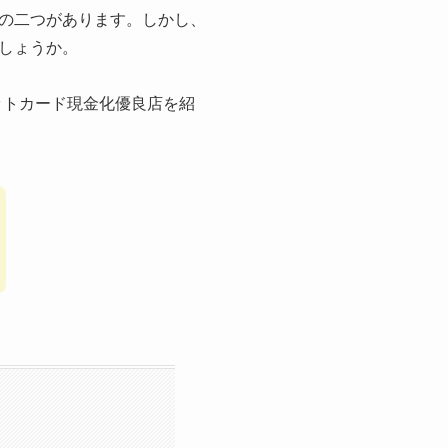
の二つがあります。しかし、
しょうか。
ットカード現金化優良店を紹