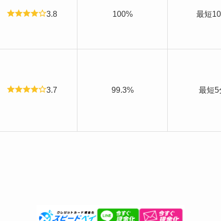
3.8
100%
最短1
3.7
99.3%
最短5