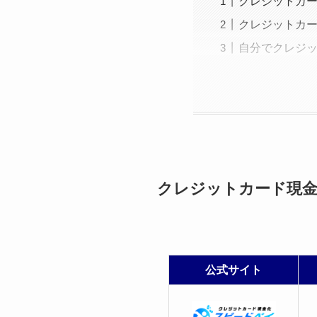
クレジットカ
クレジットカ
自分でクレジ
クレジットカード現
公式サイト