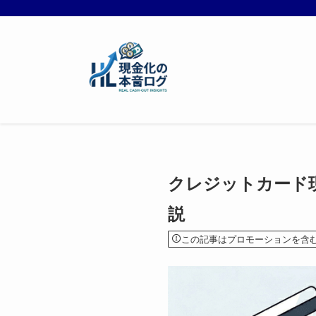
クレジットカード
説
この記事はプロモーションを含