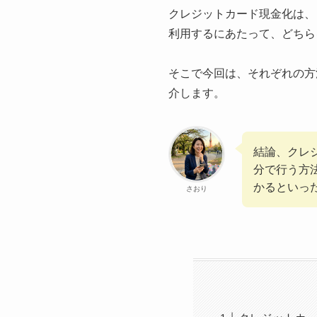
クレジットカード現金化は、
利用するにあたって、どちら
そこで今回は、それぞれの方
介します。
結論、クレ
分で行う方
かるといっ
さおり