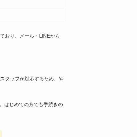
おり、メール・LINEから
属スタッフが対応するため、や
。はじめての方でも手続きの