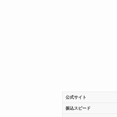
公式サイト
振込スピード