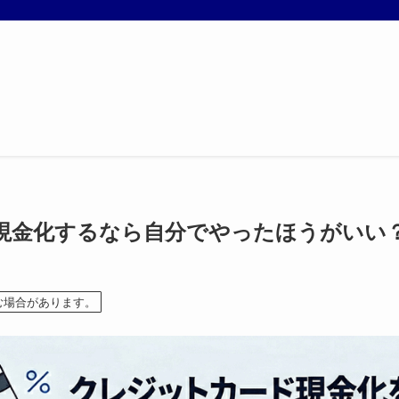
現金化するなら自分でやったほうがいい
む場合があります。