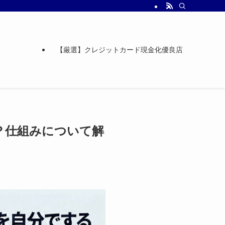
【厳選】クレジットカード現金化優良店
？仕組みについて解